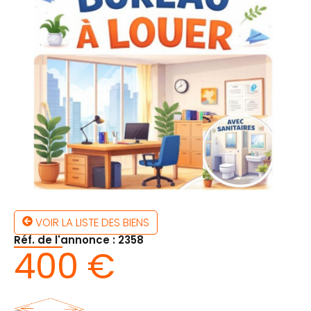
VOIR LA LISTE DES BIENS
Réf. de l'annonce : 2358
400 €