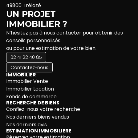
49800 Trélazé
UN PROJET
IMMOBILIER ?
N’hésitez pas à nous contacter pour obtenir des
conseils personnalisés
ou pour une estimation de votre bien.
02 41 22 40 85
Contactez-nous
IMMOBILIER
Immobilier Vente
Immobilier Location
Fonds de commerce
RECHERCHE DE BIENS
Confiez-nous votre recherche
Nos derniers biens vendus
Nos derniers avis
ESTIMATION IMMOBILIERE
Réservez votre estimation