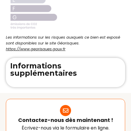
Les informations sur les risques auxquels ce bien est exposé
sont disponibles sur le site Géorisques.
https://www.georisques.gouv.fr
Informations
supplémentaires
Contactez-nous dès maintenant !
Écrivez-nous via le formulaire en ligne.