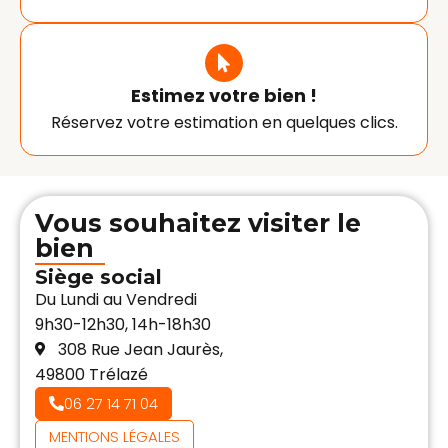
Estimez votre bien !
Réservez votre estimation en quelques clics.
Vous souhaitez visiter le
bien
Siège social
Du Lundi au Vendredi
9h30-12h30, 14h-18h30
308 Rue Jean Jaurès,
49800 Trélazé
06 27 14 71 04
MENTIONS LÉGALES