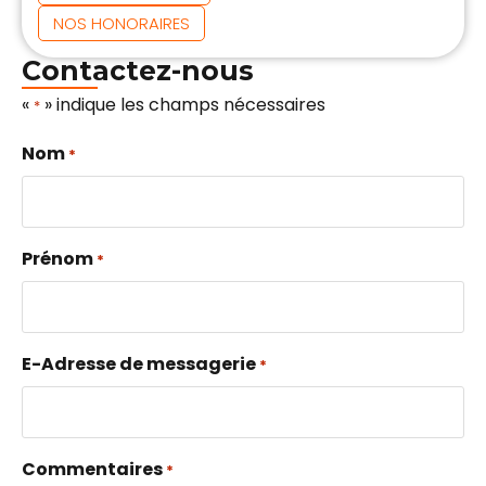
NOS HONORAIRES
Contactez-nous
«
» indique les champs nécessaires
*
Nom
*
Prénom
*
E-Adresse de messagerie
*
Commentaires
*