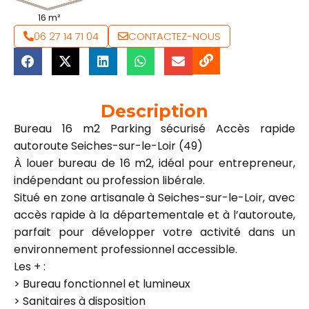
16 m²
06 27 14 71 04
CONTACTEZ-NOUS
Description
Bureau 16 m2 Parking sécurisé Accès rapide
autoroute Seiches-sur-le-Loir (49)
À louer bureau de 16 m2, idéal pour entrepreneur,
indépendant ou profession libérale.
Situé en zone artisanale à Seiches-sur-le-Loir, avec
accès rapide à la départementale et à l’autoroute,
parfait pour développer votre activité dans un
environnement professionnel accessible.
Les + :
> Bureau fonctionnel et lumineux
> Sanitaires à disposition