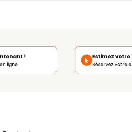
ntenant !
Estimez votre 
en ligne.
Réservez votre es