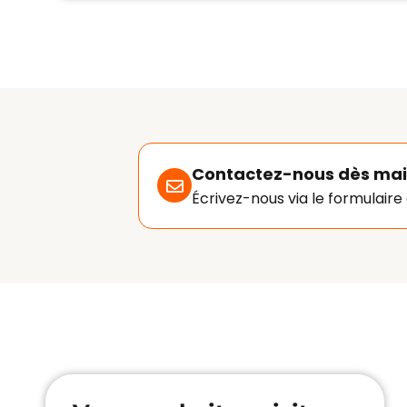
Contactez-nous dès mai
Écrivez-nous via le formulaire 