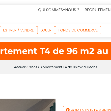
QUI SOMMES-NOUS ?
RECRUTEMEN
ESTIMER / VENDRE
LOUER
FONDS DE COMMERCE
rtement T4 de 96 m2 au
Accueil
>
Biens
>
Appartement T4 de 96 m2 au Mans
VOIR LA LISTE DES BIEN