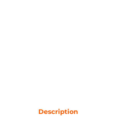
Description