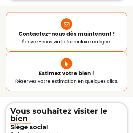
Contactez-nous dès maintenant !
Écrivez-nous via le formulaire en ligne.
Estimez votre bien !
Réservez votre estimation en quelques clics.
Vous souhaitez visiter le
bien
Siège social