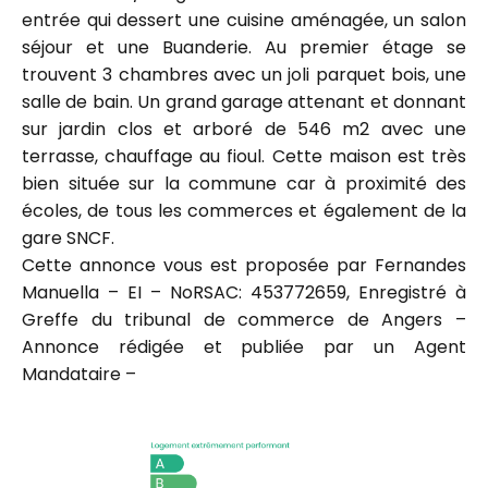
entrée qui dessert une cuisine aménagée, un salon
séjour et une Buanderie. Au premier étage se
trouvent 3 chambres avec un joli parquet bois, une
salle de bain. Un grand garage attenant et donnant
sur jardin clos et arboré de 546 m2 avec une
terrasse, chauffage au fioul. Cette maison est très
bien située sur la commune car à proximité des
écoles, de tous les commerces et également de la
gare SNCF.
Cette annonce vous est proposée par Fernandes
Manuella – EI – NoRSAC: 453772659, Enregistré à
Greffe du tribunal de commerce de Angers –
Annonce rédigée et publiée par un Agent
Mandataire –