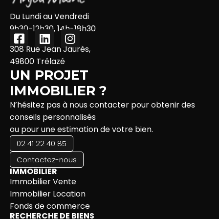
Du Lundi au Vendredi
9h30-12h30, 14h-18h30
308 Rue Jean Jaurès,
49800 Trélazé
UN PROJET
IMMOBILIER ?
N’hésitez pas à nous contacter pour obtenir des
conseils personnalisés
ou pour une estimation de votre bien.
02 41 22 40 85
Contactez-nous
IMMOBILIER
Immobilier Vente
Immobilier Location
Fonds de commerce
RECHERCHE DE BIENS