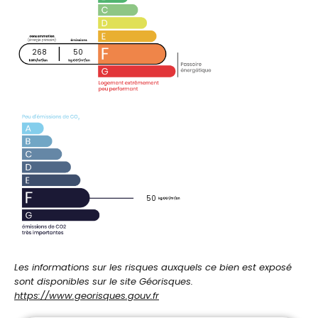
268
50
50
Les informations sur les risques auxquels ce bien est exposé
sont disponibles sur le site Géorisques.
https://www.georisques.gouv.fr