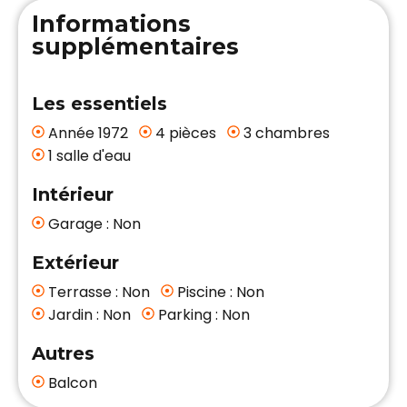
Informations
supplémentaires
Les essentiels
Année 1972
4 pièces
3 chambres
1 salle d'eau
Intérieur
Garage : Non
Extérieur
Terrasse : Non
Piscine : Non
Jardin : Non
Parking : Non
Autres
Balcon