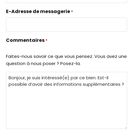
E-Adresse de messagerie
*
Commentaires
*
Faites-nous savoir ce que vous pensez. Vous avez une
question à nous poser ? Posez-la.