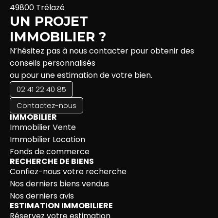
49800 Trélazé
UN PROJET
IMMOBILIER ?
N’hésitez pas à nous contacter pour obtenir des
conseils personnalisés
ou pour une estimation de votre bien.
02 41 22 40 85
Contactez-nous
IMMOBILIER
Immobilier Vente
Immobilier Location
Fonds de commerce
RECHERCHE DE BIENS
Confiez-nous votre recherche
Nos derniers biens vendus
Nos derniers avis
ESTIMATION IMMOBILIERE
Réservez votre estimation