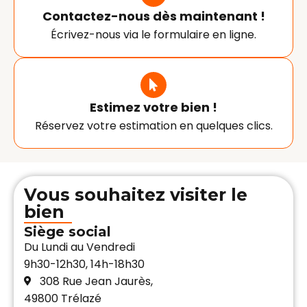
Contactez-nous dès maintenant !
Écrivez-nous via le formulaire en ligne.
Estimez votre bien !
Réservez votre estimation en quelques clics.
Vous souhaitez visiter le
bien
Siège social
Du Lundi au Vendredi
9h30-12h30, 14h-18h30
308 Rue Jean Jaurès,
49800 Trélazé