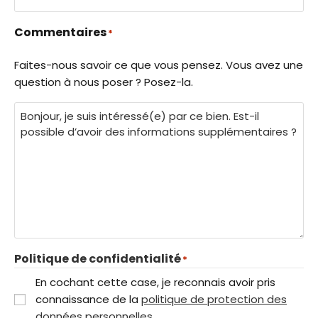
Commentaires
*
Faites-nous savoir ce que vous pensez. Vous avez une
question à nous poser ? Posez-la.
Politique de confidentialité
*
En cochant cette case, je reconnais avoir pris
connaissance de la
politique de protection des
données personnelles
.