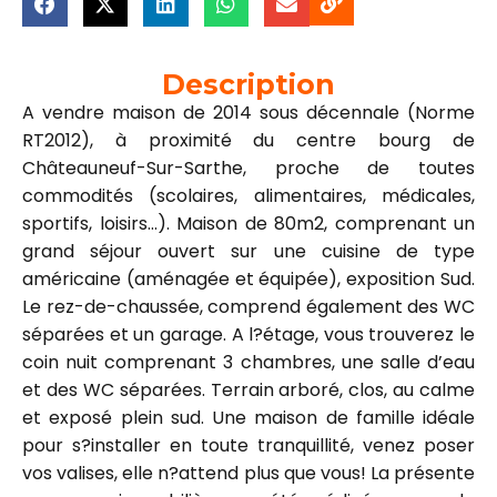
Description
A vendre maison de 2014 sous décennale (Norme
RT2012), à proximité du centre bourg de
Châteauneuf-Sur-Sarthe, proche de toutes
commodités (scolaires, alimentaires, médicales,
sportifs, loisirs…). Maison de 80m2, comprenant un
grand séjour ouvert sur une cuisine de type
américaine (aménagée et équipée), exposition Sud.
Le rez-de-chaussée, comprend également des WC
séparées et un garage. A l?étage, vous trouverez le
coin nuit comprenant 3 chambres, une salle d’eau
et des WC séparées. Terrain arboré, clos, au calme
et exposé plein sud. Une maison de famille idéale
pour s?installer en toute tranquillité, venez poser
vos valises, elle n?attend plus que vous! La présente