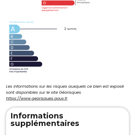
2
Les informations sur les risques auxquels ce bien est exposé
sont disponibles sur le site Géorisques.
https://www.georisques.gouv.fr
Informations
supplémentaires