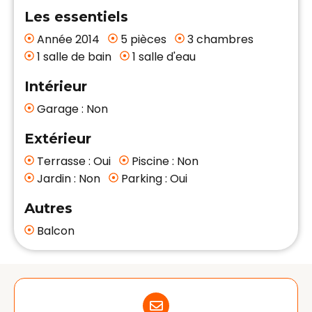
Les essentiels
Année 2014
5 pièces
3 chambres
1 salle de bain
1 salle d'eau
Intérieur
Garage : Non
Extérieur
Terrasse : Oui
Piscine : Non
Jardin : Non
Parking : Oui
Autres
Balcon