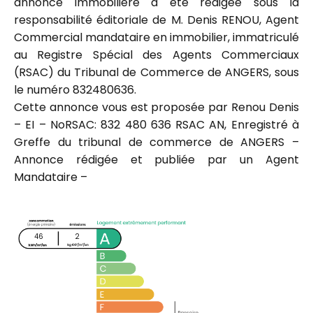
annonce immobilière a été rédigée sous la
responsabilité éditoriale de M. Denis RENOU, Agent
Commercial mandataire en immobilier, immatriculé
au Registre Spécial des Agents Commerciaux
(RSAC) du Tribunal de Commerce de ANGERS, sous
le numéro 832480636.
Cette annonce vous est proposée par Renou Denis
– EI – NoRSAC: 832 480 636 RSAC AN, Enregistré à
Greffe du tribunal de commerce de ANGERS –
Annonce rédigée et publiée par un Agent
Mandataire –
46
2